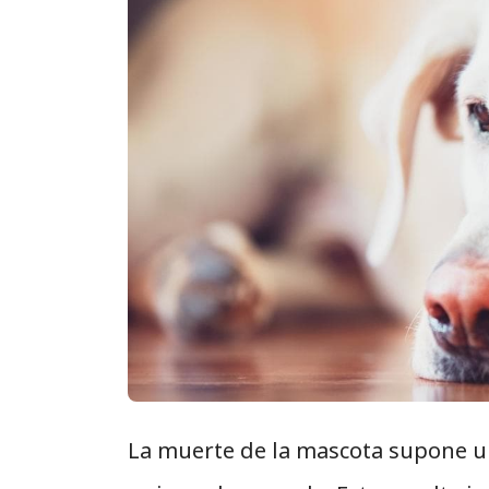
La muerte de la mascota supone un