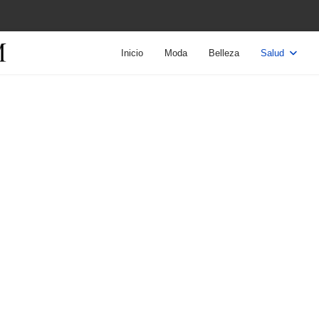
Inicio
Moda
Belleza
Salud