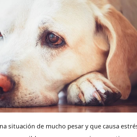
a situación de mucho pesar y que causa estré