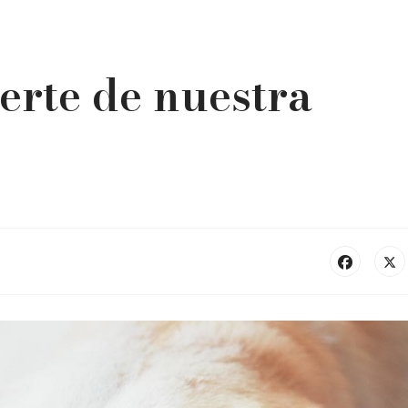
erte de nuestra