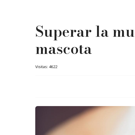
Superar la mu
mascota
Visitas: 4622