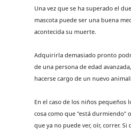
Una vez que se ha superado el due
mascota puede ser una buena med
acontecida su muerte.
Adquirirla demasiado pronto podrí
de una persona de edad avanzada,
hacerse cargo de un nuevo animali
En el caso de los niños pequeños l
cosa como que "está durmiendo" o 
que ya no puede ver, oír, correr. 