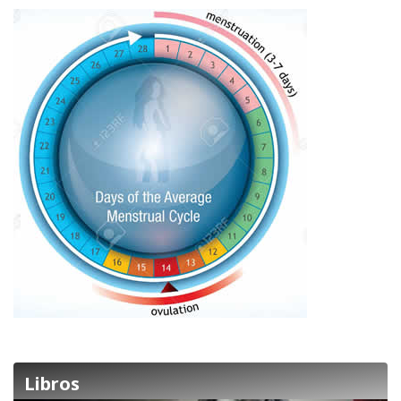
Libros