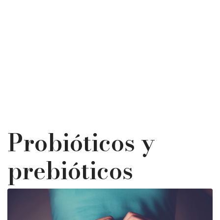
Probióticos y
prebióticos