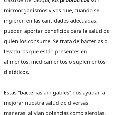
Gastroenterología, los
probióticos
son
microorganismos vivos que, cuando se
ingieren en las cantidades adecuadas,
pueden aportar beneficios para la salud de
quien los consume. Se trata de bacterias o
levaduras que están presentes en
alimentos, medicamentos o suplementos
dietéticos.
Estas “bacterias amigables” nos ayudan a
mejorar nuestra salud de diversas
maneras: alivian dolencias como alergias,