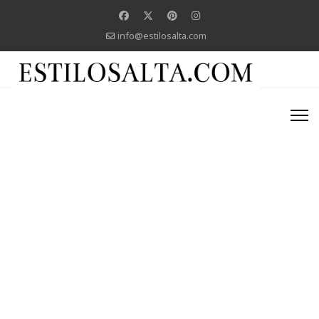
info@estilosalta.com