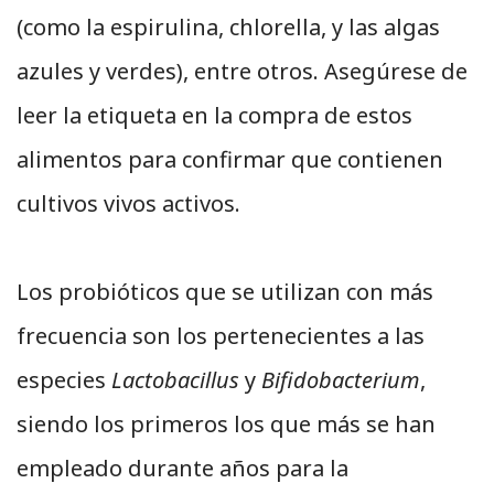
(como la espirulina, chlorella, y las algas
azules y verdes), entre otros. Asegúrese de
leer la etiqueta en la compra de estos
alimentos para confirmar que contienen
cultivos vivos activos.
Los probióticos que se utilizan con más
frecuencia son los pertenecientes a las
especies
Lactobacillus
y
Bifidobacterium
,
siendo los primeros los que más se han
empleado durante años para la