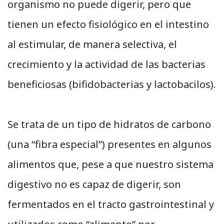
organismo no puede digerir, pero que
tienen un efecto fisiológico en el intestino
al estimular, de manera selectiva, el
crecimiento y la actividad de las bacterias
beneficiosas (bifidobacterias y lactobacilos).
Se trata de un tipo de hidratos de carbono
(una “fibra especial”) presentes en algunos
alimentos que, pese a que nuestro sistema
digestivo no es capaz de digerir, son
fermentados en el tracto gastrointestinal y