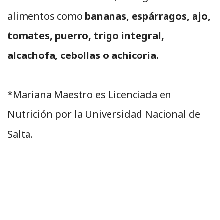
alimentos como
bananas, espárragos, ajo,
tomates, puerro, trigo integral,
alcachofa, cebollas o achicoria.
*Mariana Maestro es Licenciada en
Nutrición por la Universidad Nacional de
Salta.