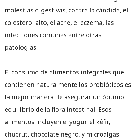
molestias digestivas, contra la cándida, el
colesterol alto, el acné, el eczema, las
infecciones comunes entre otras
patologías.
El consumo de alimentos integrales que
contienen naturalmente los probióticos es
la mejor manera de asegurar un óptimo
equilibrio de la flora intestinal. Esos
alimentos incluyen el yogur, el kéfir,
chucrut, chocolate negro, y microalgas