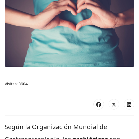
Visitas: 3904
Según la Organización Mundial de