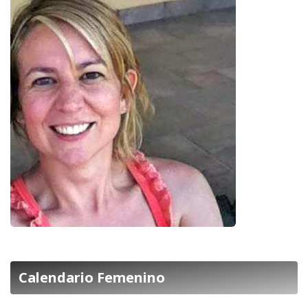
Calendario Femenino