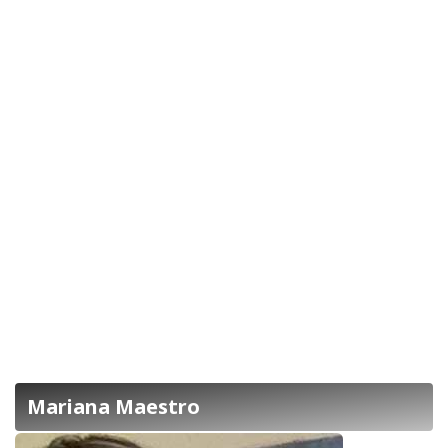
Mariana Maestro