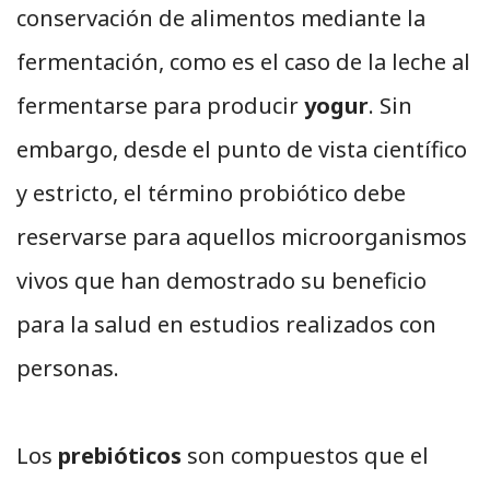
conservación de alimentos mediante la
fermentación, como es el caso de la leche al
fermentarse para producir
yogur
. Sin
embargo, desde el punto de vista científico
y estricto, el término probiótico debe
reservarse para aquellos microorganismos
vivos que han demostrado su beneficio
para la salud en estudios realizados con
personas.
Los
prebióticos
son compuestos que el