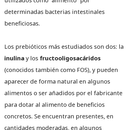
utilizados como “alimento” por
determinadas bacterias intestinales
beneficiosas.
Los prebióticos más estudiados son dos: la
inulina
y los
fructooligosacáridos
(conocidos también como FOS), y pueden
aparecer de forma natural en algunos
alimentos o ser añadidos por el fabricante
para dotar al alimento de beneficios
concretos. Se encuentran presentes, en
cantidades moderadas, en algunos