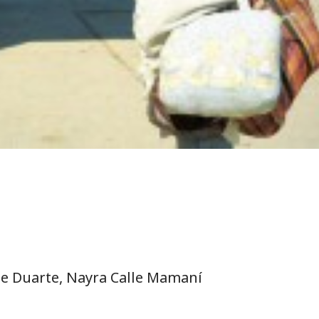
e Duarte, Nayra Calle Mamaní