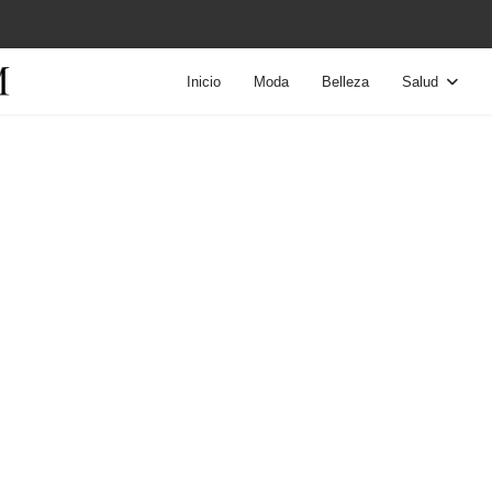
Inicio
Moda
Belleza
Salud