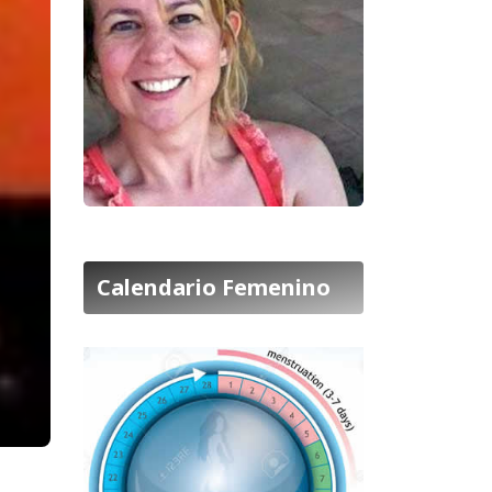
Calendario Femenino