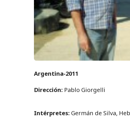
Argentina-2011
Dirección:
Pablo Giorgelli
Intérpretes:
Germán de Silva, Heb