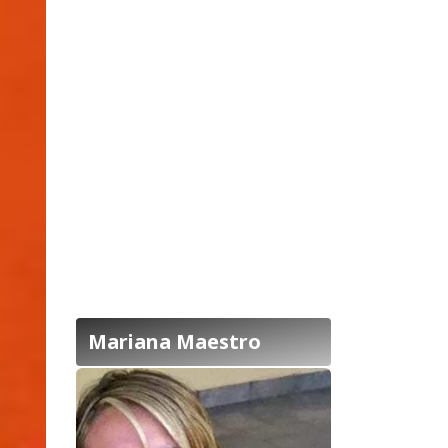
Mariana Maestro