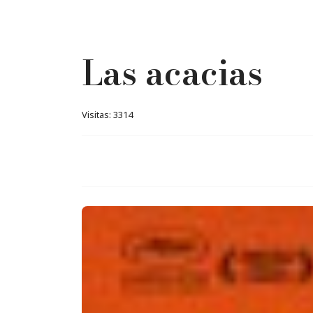
Las acacias
Visitas: 3314