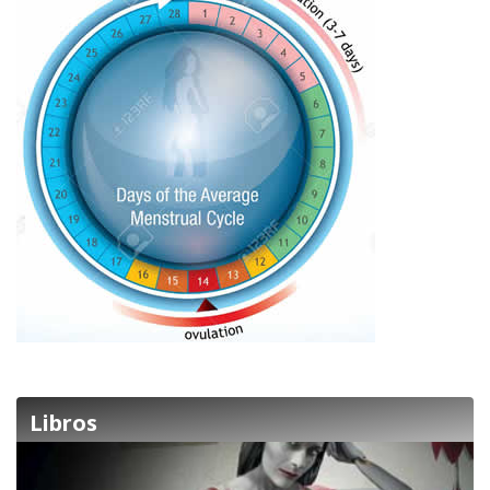
Libros