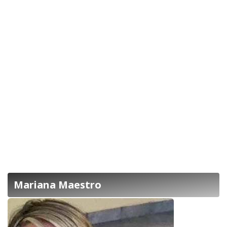
Mariana Maestro