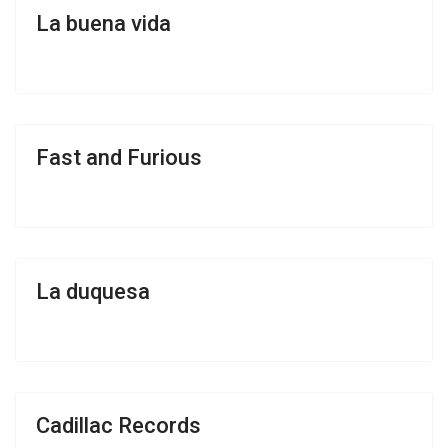
La buena vida
Fast and Furious
La duquesa
Cadillac Records