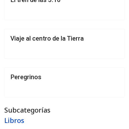
Viaje al centro de la Tierra
Peregrinos
Subcategorías
Libros