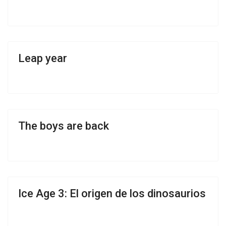
Leap year
The boys are back
Ice Age 3: El origen de los dinosaurios