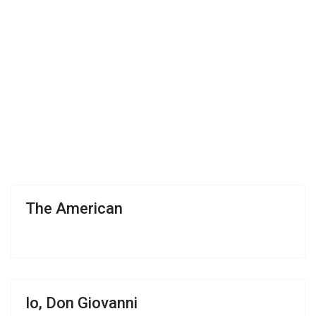
The American
Io, Don Giovanni