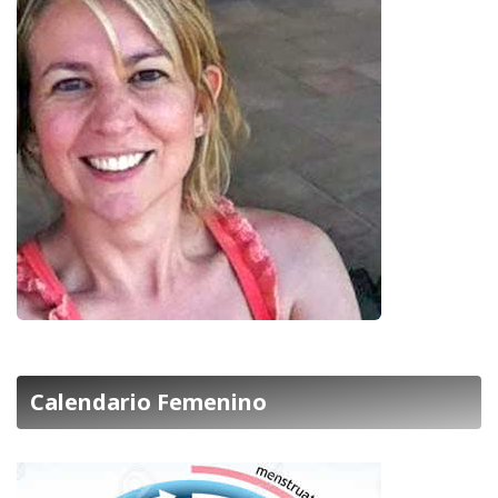
Calendario Femenino