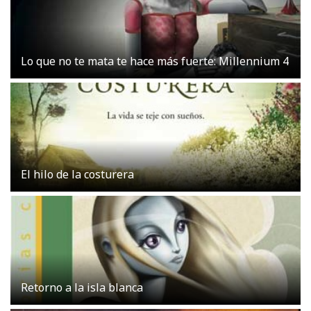
Lo que no te mata te hace más fuerte: Millennium 4
El hilo de la costurera
Retorno a la isla blanca