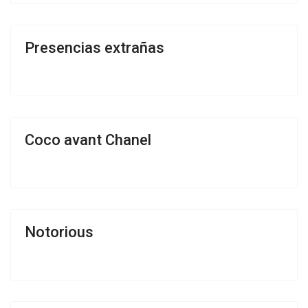
Presencias extrañas
Coco avant Chanel
Notorious