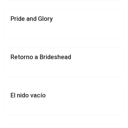
Pride and Glory
Retorno a Brideshead
El nido vacío