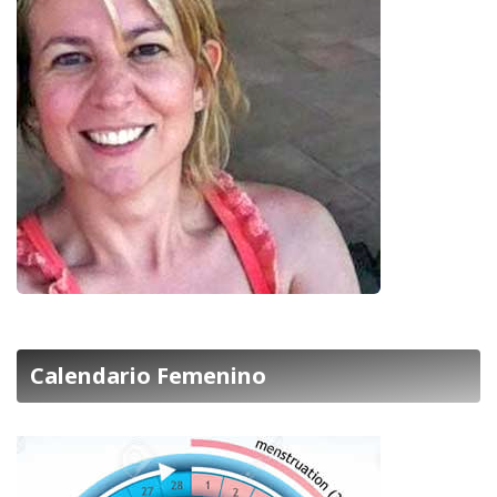
Calendario Femenino