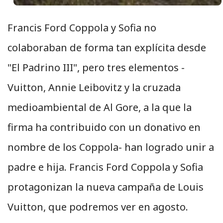
Francis Ford Coppola y Sofia no
colaboraban de forma tan explícita desde
"El Padrino III", pero tres elementos -
Vuitton, Annie Leibovitz y la cruzada
medioambiental de Al Gore, a la que la
firma ha contribuido con un donativo en
nombre de los Coppola- han logrado unir a
padre e hija. Francis Ford Coppola y Sofia
protagonizan la nueva campaña de Louis
Vuitton, que podremos ver en agosto.