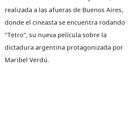
realizada a las afueras de Buenos Aires,
donde el cineasta se encuentra rodando
"Tetro", su nueva película sobre la
dictadura argentina protagonizada por
Maribel Verdú.