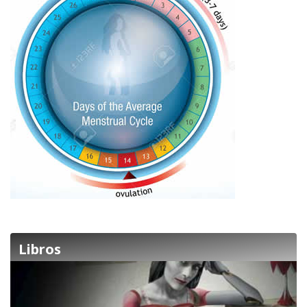
Libros