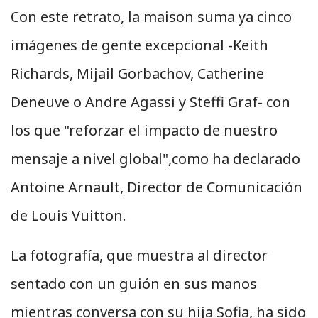
Con este retrato, la maison suma ya cinco
imágenes de gente excepcional -Keith
Richards, Mijail Gorbachov, Catherine
Deneuve o Andre Agassi y Steffi Graf- con
los que "reforzar el impacto de nuestro
mensaje a nivel global",como ha declarado
Antoine Arnault, Director de Comunicación
de Louis Vuitton.
La fotografía, que muestra al director
sentado con un guión en sus manos
mientras conversa con su hija Sofia, ha sido