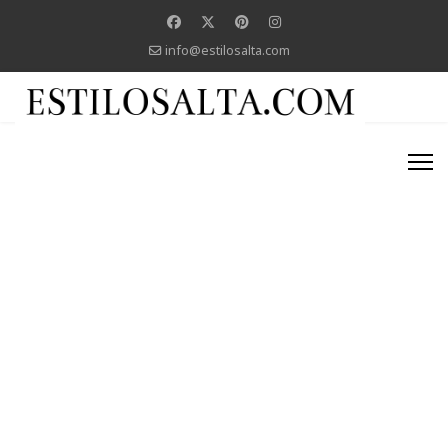
info@estilosalta.com