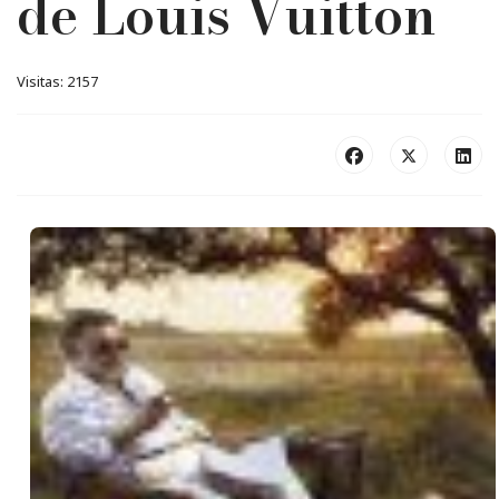
de Louis Vuitton
Visitas: 2157