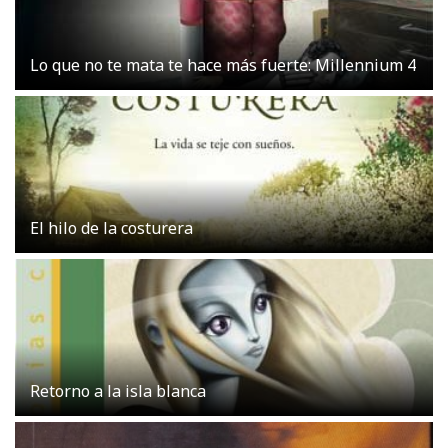
Lo que no te mata te hace más fuerte: Millennium 4
El hilo de la costurera
Retorno a la isla blanca