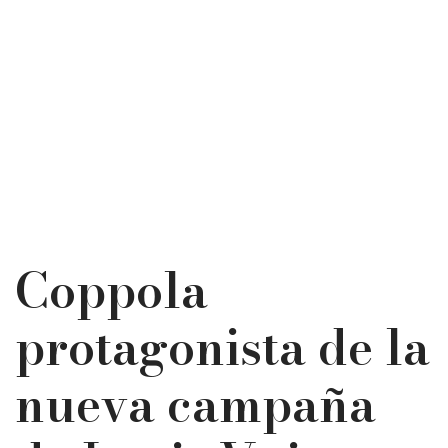
Coppola
protagonista de la
nueva campaña