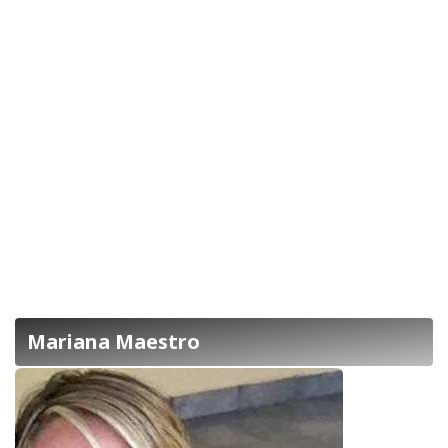
Mariana Maestro