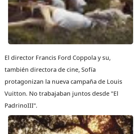
El director Francis Ford Coppola y su,
también directora de cine, Sofía
protagonizan la nueva campaña de Louis
Vuitton. No trabajaban juntos desde "El
PadrinoIII".