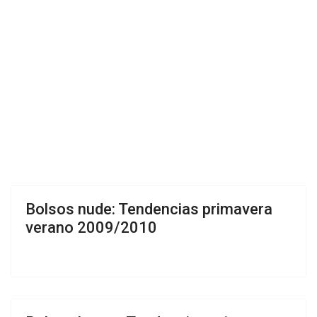
Bolsos nude: Tendencias primavera
verano 2009/2010