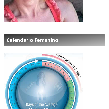
Calendario Femenino