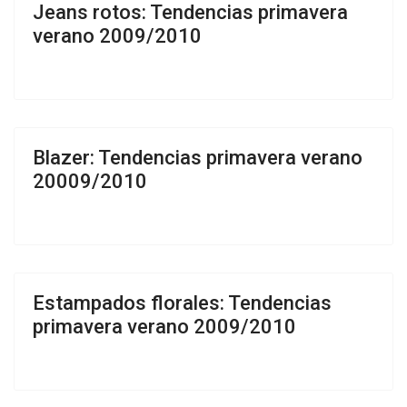
Jeans rotos: Tendencias primavera
verano 2009/2010
Blazer: Tendencias primavera verano
20009/2010
Estampados florales: Tendencias
primavera verano 2009/2010