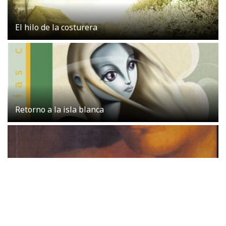
El hilo de la costurera
Retorno a la isla blanca
Cielo de tambores