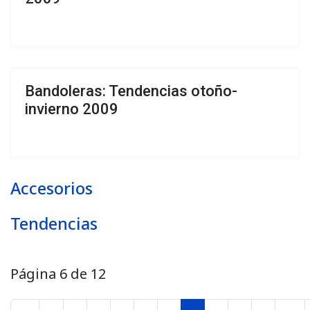
Bandoleras: Tendencias otoño-
invierno 2009
Accesorios
Tendencias
Página 6 de 12