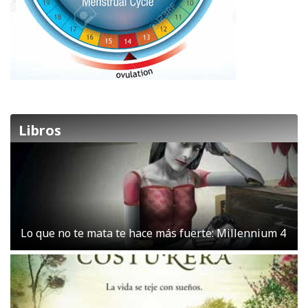
Libros
Lo que no te mata te hace más fuerte: Millennium 4