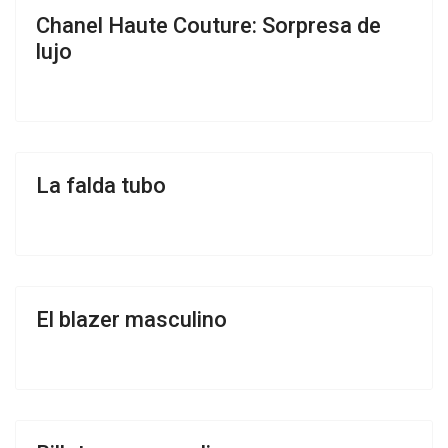
Chanel Haute Couture: Sorpresa de
lujo
La falda tubo
El blazer masculino