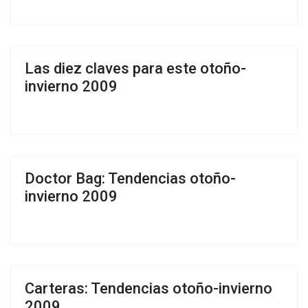
Las diez claves para este otoño-
invierno 2009
Doctor Bag: Tendencias otoño-
invierno 2009
Carteras: Tendencias otoño-invierno
2009