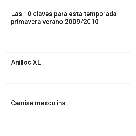
Las 10 claves para esta temporada
primavera verano 2009/2010
Anillos XL
Camisa masculina