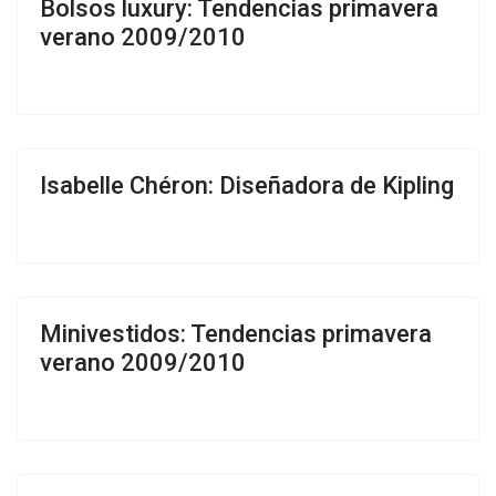
Bolsos luxury: Tendencias primavera
verano 2009/2010
Isabelle Chéron: Diseñadora de Kipling
Minivestidos: Tendencias primavera
verano 2009/2010