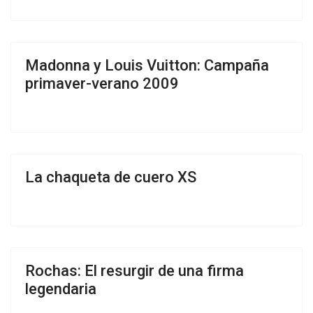
Madonna y Louis Vuitton: Campaña
primaver-verano 2009
La chaqueta de cuero XS
Rochas: El resurgir de una firma
legendaria