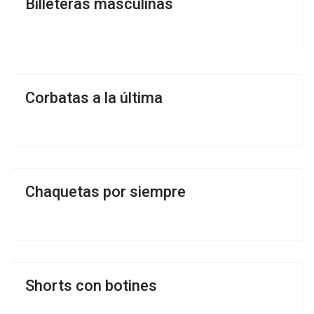
Billeteras masculinas
Corbatas a la última
Chaquetas por siempre
Shorts con botines