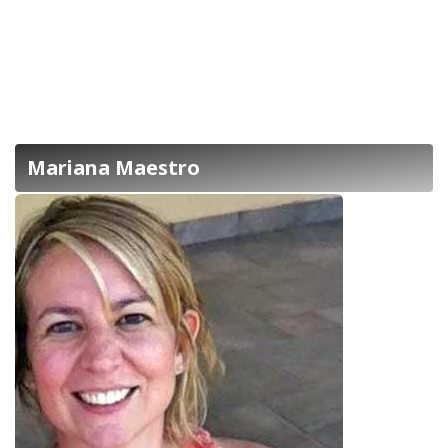
Mariana Maestro