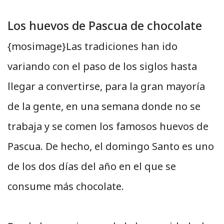
Los huevos de Pascua de chocolate
{mosimage}Las tradiciones han ido
variando con el paso de los siglos hasta
llegar a convertirse, para la gran mayoría
de la gente, en una semana donde no se
trabaja y se comen los famosos huevos de
Pascua. De hecho, el domingo Santo es uno
de los dos días del año en el que se
consume más chocolate.