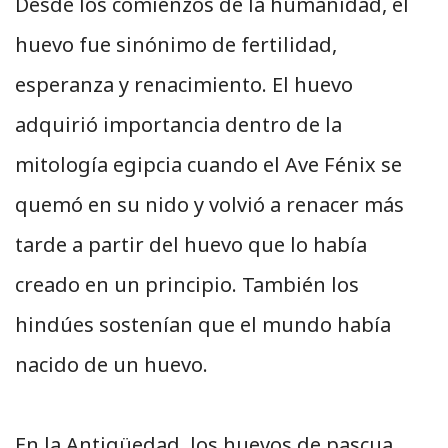
Desde los comienzos de la humanidad, el
huevo fue sinónimo de fertilidad,
esperanza y renacimiento. El huevo
adquirió importancia dentro de la
mitología egipcia cuando el Ave Fénix se
quemó en su nido y volvió a renacer más
tarde a partir del huevo que lo había
creado en un principio. También los
hindúes sostenían que el mundo había
nacido de un huevo.
En la Antigüedad, los huevos de pascua