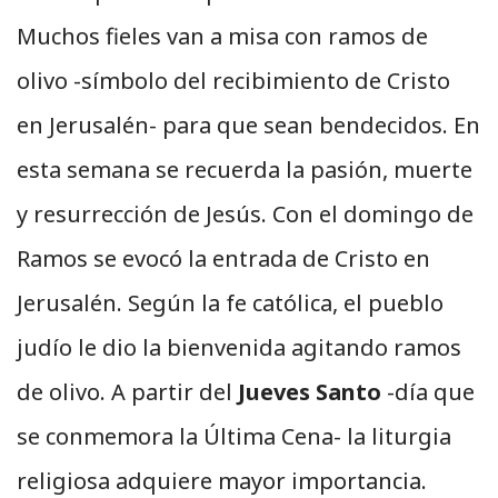
Muchos fieles van a misa con ramos de
olivo -símbolo del recibimiento de Cristo
en Jerusalén- para que sean bendecidos. En
esta semana se recuerda la pasión, muerte
y resurrección de Jesús. Con el domingo de
Ramos se evocó la entrada de Cristo en
Jerusalén. Según la fe católica, el pueblo
judío le dio la bienvenida agitando ramos
de olivo. A partir del
Jueves Santo
-día que
se conmemora la Última Cena- la liturgia
religiosa adquiere mayor importancia.