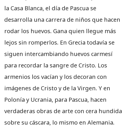
la Casa Blanca, el día de Pascua se
desarrolla una carrera de niños que hacen
rodar los huevos. Gana quien llegue más
lejos sin romperlos. En Grecia todavía se
siguen intercambiando huevos carmesí
para recordar la sangre de Cristo. Los
armenios los vacían y los decoran con
imágenes de Cristo y de la Virgen. Y en
Polonía y Ucrania, para Pascua, hacen
verdaderas obras de arte con cera hundida
sobre su cáscara, lo mismo en Alemania.