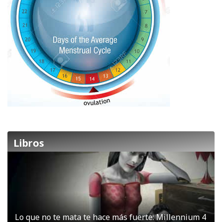
Libros
Lo que no te mata te hace más fuerte: Millennium 4