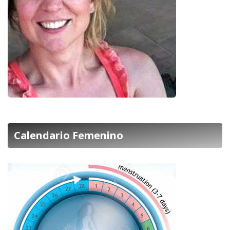
Calendario Femenino