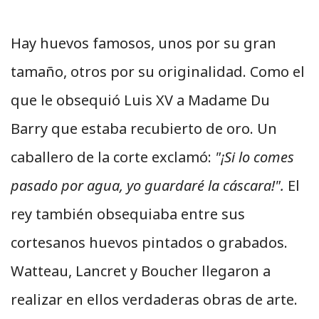
Hay huevos famosos, unos por su gran
tamaño, otros por su originalidad. Como el
que le obsequió Luis XV a Madame Du
Barry que estaba recubierto de oro. Un
caballero de la corte exclamó:
"¡Si lo comes
pasado por agua, yo guardaré la cáscara!".
El
rey también obsequiaba entre sus
cortesanos huevos pintados o grabados.
Watteau, Lancret y Boucher llegaron a
realizar en ellos verdaderas obras de arte.