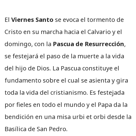
El
Viernes Santo
se evoca el tormento de
Cristo en su marcha hacia el Calvario y el
domingo, con la
Pascua de Resurrección
,
se festejará el paso de la muerte a la vida
del hijo de Dios. La Pascua constituye el
fundamento sobre el cual se asienta y gira
toda la vida del cristianismo. Es festejada
por fieles en todo el mundo y el Papa da la
bendición en una misa urbi et orbi desde la
Basílica de San Pedro.