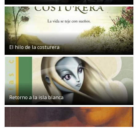
El hilo de la costurera
Retorno a la isla blanca