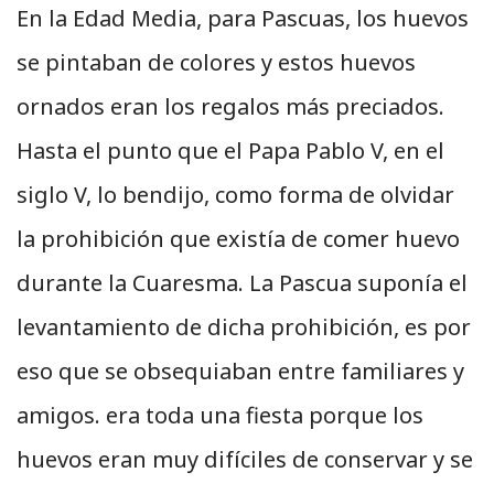
En la Edad Media, para Pascuas, los huevos
se pintaban de colores y estos huevos
ornados eran los regalos más preciados.
Hasta el punto que el Papa Pablo V, en el
siglo V, lo bendijo, como forma de olvidar
la prohibición que existía de comer huevo
durante la Cuaresma. La Pascua suponía el
levantamiento de dicha prohibición, es por
eso que se obsequiaban entre familiares y
amigos. era toda una fiesta porque los
huevos eran muy difíciles de conservar y se