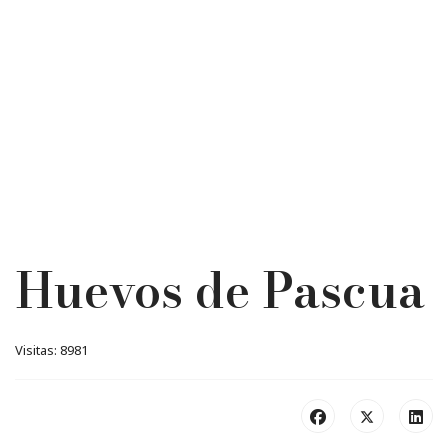
Huevos de Pascua
Visitas: 8981