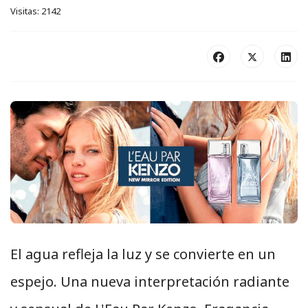
Visitas: 2142
El agua refleja la luz y se convierte en un
espejo. Una nueva interpretación radiante