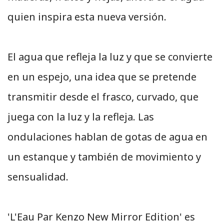
quien inspira esta nueva versión.
El agua que refleja la luz y que se convierte
en un espejo, una idea que se pretende
transmitir desde el frasco, curvado, que
juega con la luz y la refleja. Las
ondulaciones hablan de gotas de agua en
un estanque y también de movimiento y
sensualidad.
'L'Eau Par Kenzo New Mirror Edition' es