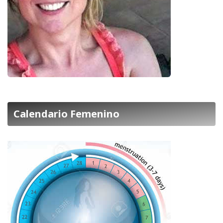
Calendario Femenino