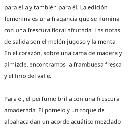
para ella y también para él. La edición
femenina es una fragancia que se ilumina
con una frescura floral afrutada. Las notas
de salida son el melón jugoso y la menta.
En el corazón, sobre una cama de madera y
almizcle, encontramos la frambuesa fresca
y el lirio del valle.
Para él, el perfume brilla con una frescura
amaderada. El pomelo y un toque de
albahaca dan un acorde acuático mezclado