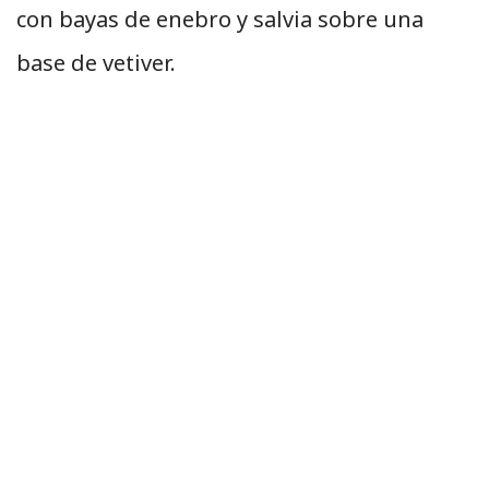
con bayas de enebro y salvia sobre una
base de vetiver.