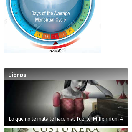
Libros
Lo que no te mata te hace más fuerte: Millennium 4