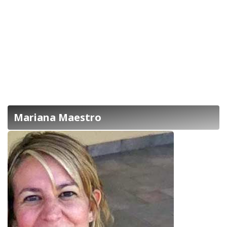
Mariana Maestro