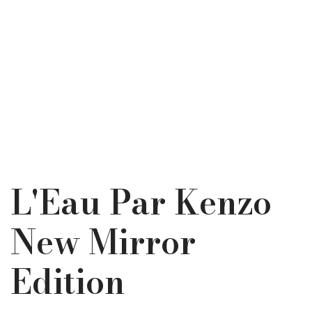
L'Eau Par Kenzo
New Mirror
Edition