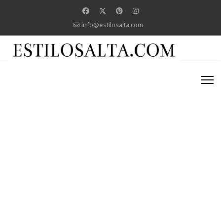
info@estilosalta.com